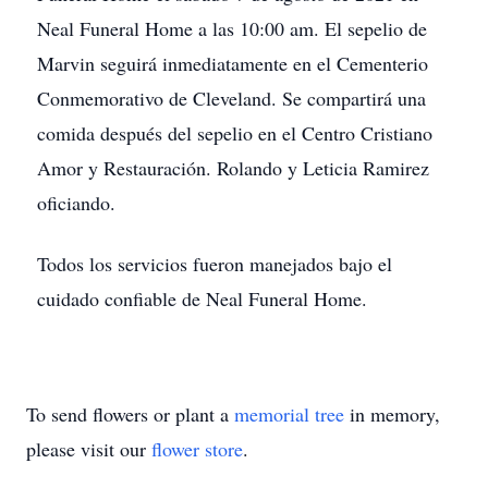
Neal Funeral Home a las 10:00 am. El sepelio de
Marvin seguirá inmediatamente en el Cementerio
Conmemorativo de Cleveland. Se compartirá una
comida después del sepelio en el Centro Cristiano
Amor y Restauración. Rolando y Leticia Ramirez
oficiando.
Todos los servicios fueron manejados bajo el
cuidado confiable de Neal Funeral Home.
To send flowers or plant a
memorial tree
in memory,
please visit our
flower store
.