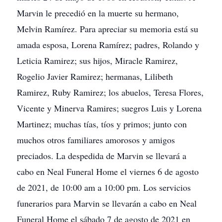
Marvin le precedió en la muerte su hermano,
Melvin Ramírez. Para apreciar su memoria está su
amada esposa, Lorena Ramírez; padres, Rolando y
Leticia Ramirez; sus hijos, Miracle Ramirez,
Rogelio Javier Ramirez; hermanas, Lilibeth
Ramirez, Ruby Ramirez; los abuelos, Teresa Flores,
Vicente y Minerva Ramires; suegros Luis y Lorena
Martinez; muchas tías, tíos y primos; junto con
muchos otros familiares amorosos y amigos
preciados. La despedida de Marvin se llevará a
cabo en Neal Funeral Home el viernes 6 de agosto
de 2021, de 10:00 am a 10:00 pm. Los servicios
funerarios para Marvin se llevarán a cabo en Neal
Funeral Home el sábado 7 de agosto de 2021 en