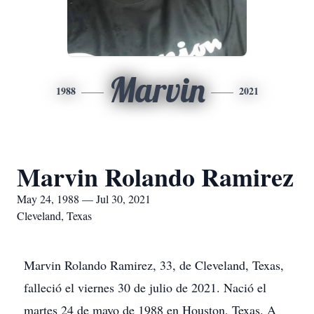
Marvin
1988
2021
Marvin Rolando Ramirez
May 24, 1988 — Jul 30, 2021
Cleveland, Texas
Marvin Rolando Ramirez, 33, de Cleveland, Texas,
falleció el viernes 30 de julio de 2021. Nació el
martes 24 de mayo de 1988 en Houston, Texas. A