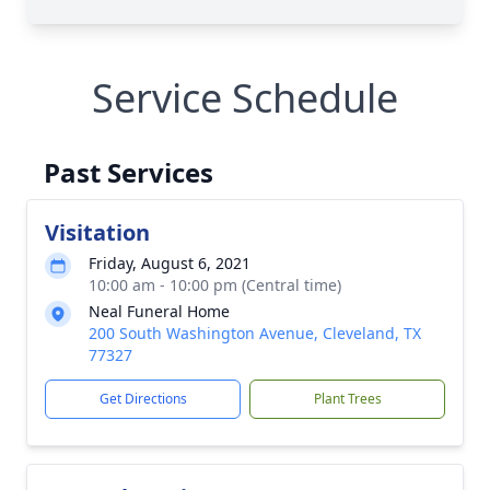
Service Schedule
Past Services
Visitation
Friday, August 6, 2021
10:00 am - 10:00 pm (Central time)
Neal Funeral Home
200 South Washington Avenue, Cleveland, TX
77327
Get Directions
Plant Trees