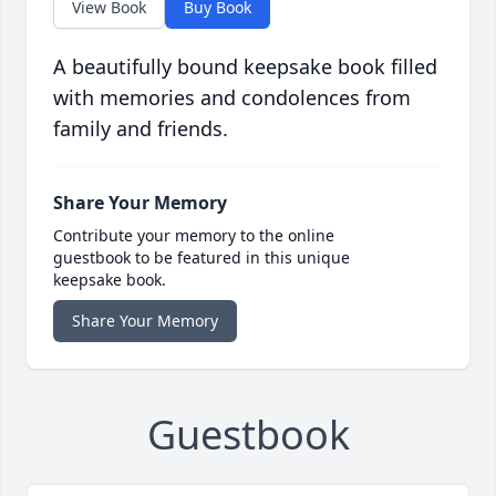
View Book
Buy Book
A beautifully bound keepsake book filled
with memories and condolences from
family and friends.
Share Your Memory
Contribute your memory to the online
guestbook to be featured in this unique
keepsake book.
Share Your Memory
Guestbook