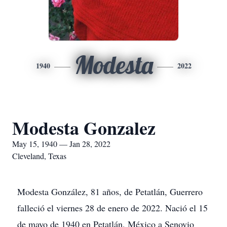
Modesta
1940
2022
Modesta Gonzalez
May 15, 1940 — Jan 28, 2022
Cleveland, Texas
Modesta González, 81 años, de Petatlán, Guerrero
falleció el viernes 28 de enero de 2022. Nació el 15
de mayo de 1940 en Petatlán, México a Senovio