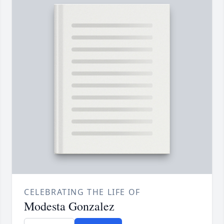
CELEBRATING THE LIFE OF
Modesta Gonzalez