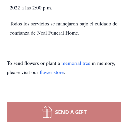
2022 a las 2:00 p.m.
Todos los servicios se manejaron bajo el cuidado de
confianza de Neal Funeral Home.
To send flowers or plant a
memorial tree
in memory,
please visit our
flower store
.
SEND A GIFT