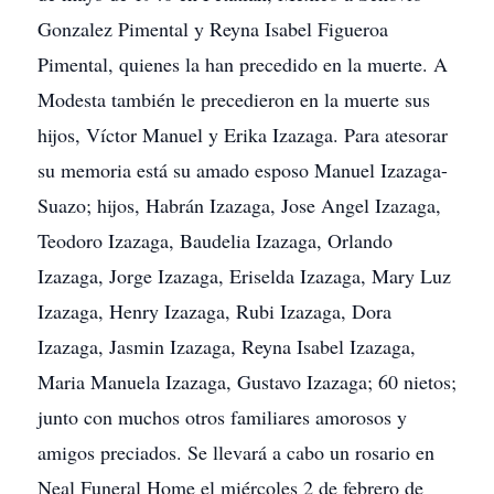
Gonzalez Pimental y Reyna Isabel Figueroa
Pimental, quienes la han precedido en la muerte. A
Modesta también le precedieron en la muerte sus
hijos, Víctor Manuel y Erika Izazaga. Para atesorar
su memoria está su amado esposo Manuel Izazaga-
Suazo; hijos, Habrán Izazaga, Jose Angel Izazaga,
Teodoro Izazaga, Baudelia Izazaga, Orlando
Izazaga, Jorge Izazaga, Eriselda Izazaga, Mary Luz
Izazaga, Henry Izazaga, Rubi Izazaga, Dora
Izazaga, Jasmin Izazaga, Reyna Isabel Izazaga,
Maria Manuela Izazaga, Gustavo Izazaga; 60 nietos;
junto con muchos otros familiares amorosos y
amigos preciados. Se llevará a cabo un rosario en
Neal Funeral Home el miércoles 2 de febrero de