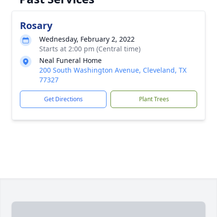
Rosary
Wednesday, February 2, 2022
Starts at 2:00 pm (Central time)
Neal Funeral Home
200 South Washington Avenue, Cleveland, TX
77327
Get Directions
Plant Trees